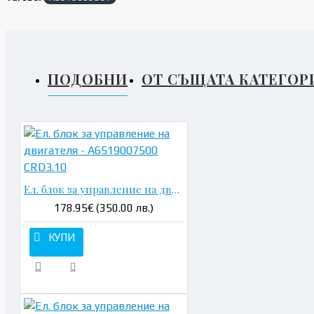
ПОДОБНИ
ОТ СЪЩАТА КАТЕГОР
Ел. блок за управление на двигателя - A6519007500 CRD3.10
178.95€ (350.00 лв.)
КУПИ