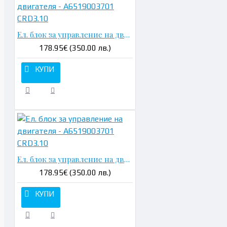
Ел. блок за управление на двигателя - A6519003701 CRD3.10
178.95€ (350.00 лв.)
КУПИ
Ел. блок за управление на двигателя - A6519003701 CRD3.10
178.95€ (350.00 лв.)
КУПИ