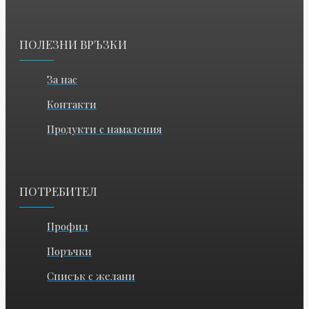
ПОЛЕЗНИ ВРЪЗКИ
За нас
Контакти
Продукти с намаления
ПОТРЕБИТЕЛ
Профил
Поръчки
Списък с желани