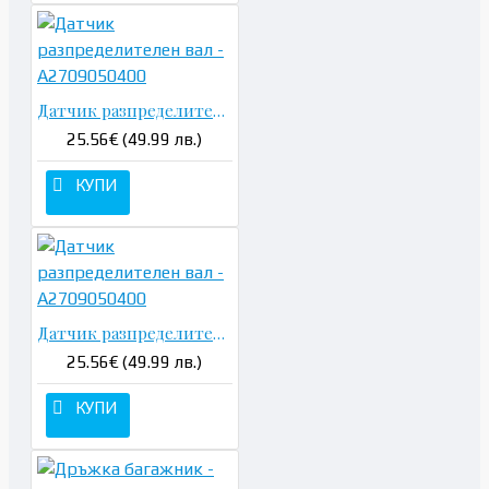
Датчик разпределителен вал - A2709050400
25.56€ (49.99 лв.)
КУПИ
Датчик разпределителен вал - A2709050400
25.56€ (49.99 лв.)
КУПИ