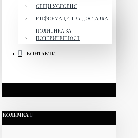
ОБЩИ УСЛОВИЯ
ИНФОРМАЦИЯ ЗА ДОСТАВКА
ПОЛИТИКА ЗА
ПОВЕРИТЕЛНОСТ
КОНТАКТИ
КОЛИЧКА