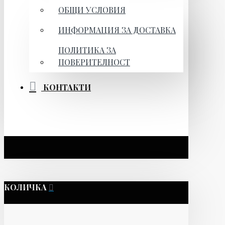
ОБЩИ УСЛОВИЯ
ИНФОРМАЦИЯ ЗА ДОСТАВКА
ПОЛИТИКА ЗА
ПОВЕРИТЕЛНОСТ
КОНТАКТИ
КОЛИЧКА