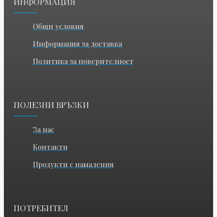
ИНФОРМАЦИЯ
Общи условия
Информация за доставка
Политика за поверителност
ПОЛЕЗНИ ВРЪЗКИ
За нас
Контакти
Продукти с намаления
ПОТРЕБИТЕЛ