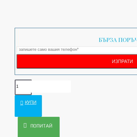
БЪРЗА ПОРЪ
КУПИ
ПОПИТАЙ