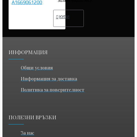
30.68€ (60.00 лв.)
КУПИ
ИНФОРМАЦИЯ
Общи условия
Информация за доставка
Политика за поверителност
ПОЛЕЗНИ ВРЪЗКИ
За нас