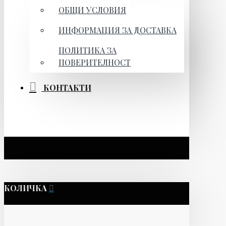
ОБЩИ УСЛОВИЯ
ИНФОРМАЦИЯ ЗА ДОСТАВКА
ПОЛИТИКА ЗА
ПОВЕРИТЕЛНОСТ
КОНТАКТИ
КОЛИЧКА