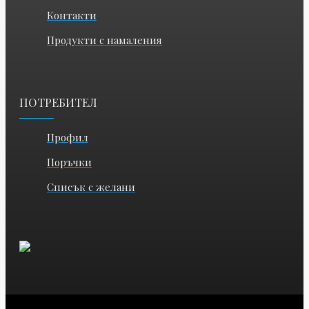
Контакти
Продукти с намаления
ПОТРЕБИТЕЛ
Профил
Поръчки
Списък с желани